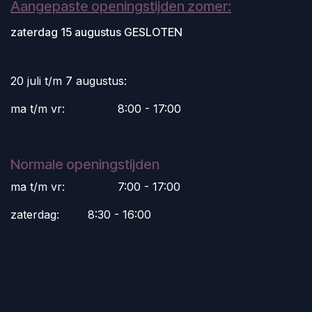
Aangepaste openingstijden zomer:
zaterdag 15 augustus GESLOTEN
20 juli t/m 7 augustus:
ma t/m vr:
​8:00 - 17:00
Normale openingstijden
ma t/m vr:
​7:00 - 17:00
zaterdag:
​8:30 - 16:00