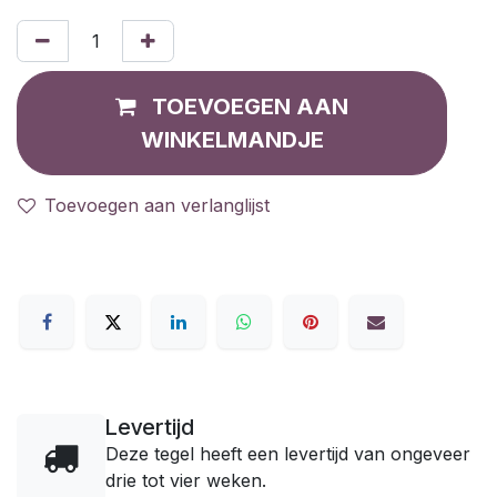
TOEVOEGEN AAN
WINKELMANDJE
Toevoegen aan verlanglijst
Levertijd
Deze tegel heeft een levertijd van ongeveer
drie tot vier weken.