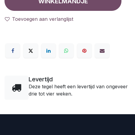
WINKELMANDJE
Toevoegen aan verlanglijst
Levertijd
Deze tegel heeft een levertijd van ongeveer
drie tot vier weken.