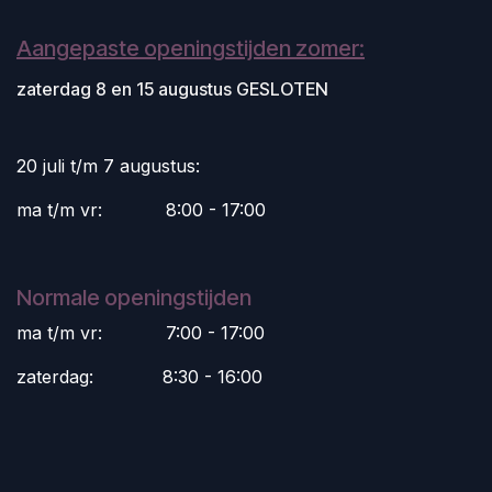
Aangepaste openingstijden zomer:
zaterdag 8 en 15 augustus GESLOTEN
20 juli t/m 7 augustus:
ma t/m vr:
​8:00 - 17:00
Normale openingstijden
ma t/m vr:
​7:00 - 17:00
zaterdag:
​8:30 - 16:00