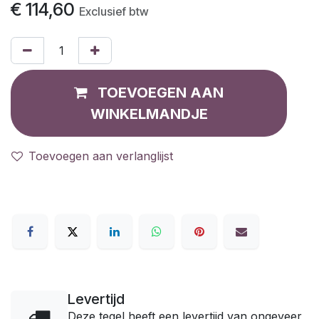
€
114,60
Exclusief btw
TOEVOEGEN AAN
WINKELMANDJE
Toevoegen aan verlanglijst
Levertijd
Deze tegel heeft een levertijd van ongeveer