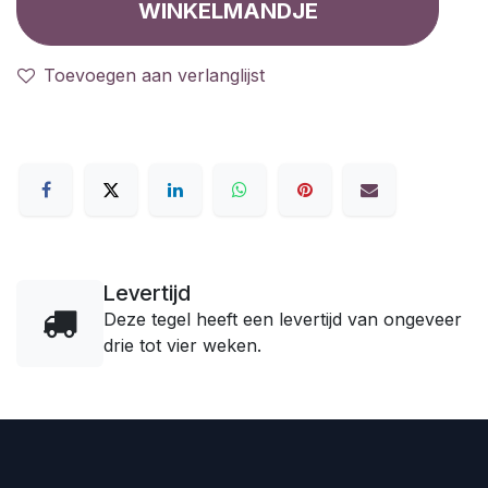
WINKELMANDJE
Toevoegen aan verlanglijst
Levertijd
Deze tegel heeft een levertijd van ongeveer
drie tot vier weken.