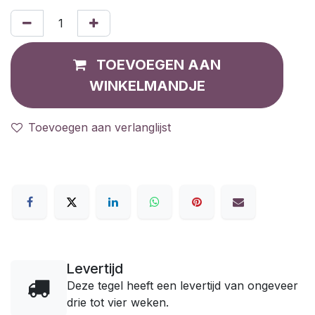
TOEVOEGEN AAN
WINKELMANDJE
Toevoegen aan verlanglijst
Levertijd
Deze tegel heeft een levertijd van ongeveer
drie tot vier weken.