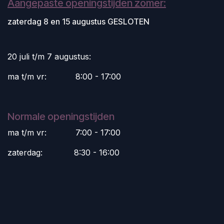
Aangepaste openingstijden zomer:
zaterdag 8 en 15 augustus GESLOTEN
20 juli t/m 7 augustus:
ma t/m vr:
​8:00 - 17:00
Normale openingstijden
ma t/m vr:
​7:00 - 17:00
zaterdag:
​8:30 - 16:00