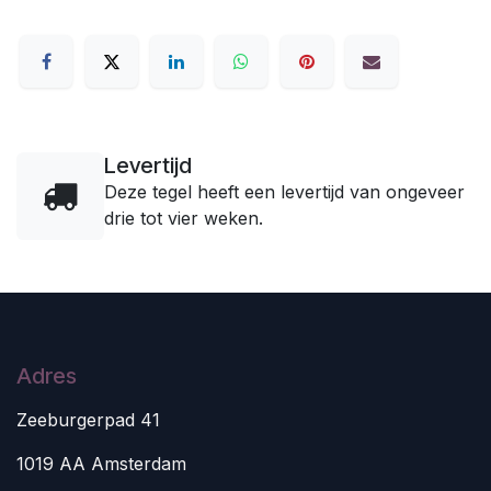
Levertijd
Deze tegel heeft een levertijd van ongeveer
drie tot vier weken.
Adres
Zeeburgerpad 41
1019 AA Amsterdam