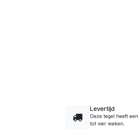
Levertijd
Deze tegel heeft een
tot vier weken.