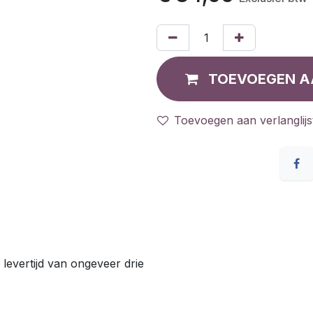
TOEVOEGEN A
Toevoegen aan verlanglijs
 levertijd van ongeveer drie