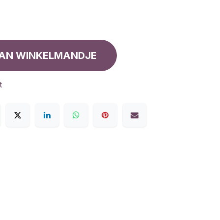
AN WINKELMANDJE
t