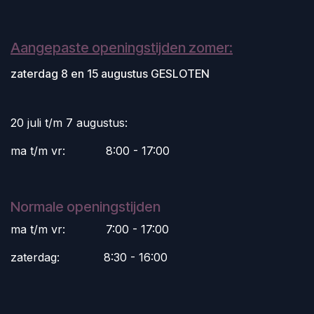
Aangepaste openingstijden zomer:
zaterdag 8 en 15 augustus GESLOTEN
20 juli t/m 7 augustus:
ma t/m vr:
​8:00 - 17:00
Normale openingstijden
ma t/m vr:
​7:00 - 17:00
zaterdag:
​8:30 - 16:00