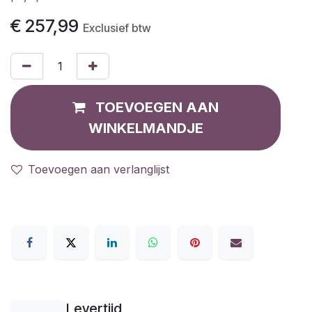
€
257,99
Exclusief btw
TOEVOEGEN AAN
WINKELMANDJE
Toevoegen aan verlanglijst
Levertijd