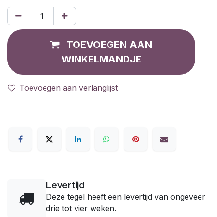
TOEVOEGEN AAN
WINKELMANDJE
Toevoegen aan verlanglijst
Levertijd
Deze tegel heeft een levertijd van ongeveer
drie tot vier weken.