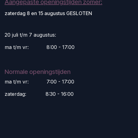
Aangepaste openingstijden zomer:
zaterdag 8 en 15 augustus GESLOTEN
20 juli t/m 7 augustus:
ma t/m vr:
​8:00 - 17:00
Normale openingstijden
ma t/m vr:
​7:00 - 17:00
zaterdag:
​8:30 - 16:00