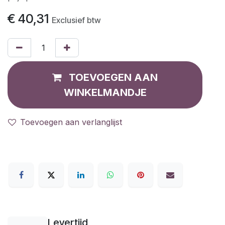
€
40,31
Exclusief btw
TOEVOEGEN AAN
WINKELMANDJE
Toevoegen aan verlanglijst
Levertijd