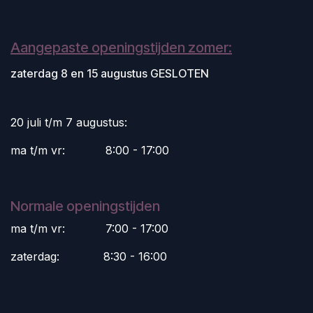
Aangepaste openingstijden zomer:
zaterdag 8 en 15 augustus GESLOTEN
20 juli t/m 7 augustus:
ma t/m vr:
​8:00 - 17:00
Normale openingstijden
ma t/m vr:
​7:00 - 17:00
zaterdag:
​8:30 - 16:00