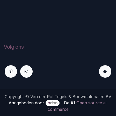
Volg ons
Copyright © Van der Pol Tegels & Bouwmaterialen BV
Aangeboden door
- De #1
Open source e-
commerce