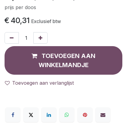
prijs per doos
€
40,31
Exclusief btw
TOEVOEGEN AAN
WINKELMANDJE
Toevoegen aan verlanglijst