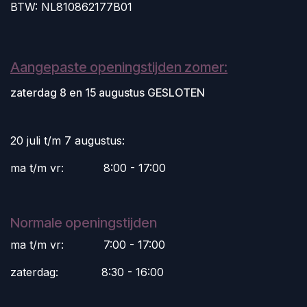
BTW: NL810862177B01
Aangepaste openingstijden zomer:
zaterdag 8 en 15 augustus GESLOTEN
20 juli t/m 7 augustus:
ma t/m vr:
​8:00 - 17:00
Normale openingstijden
ma t/m vr:
​7:00 - 17:00
zaterdag:
​8:30 - 16:00