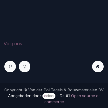
Volg ons
Copyright © Van der Pol Tegels & Bouwmaterialen BV
Aangeboden door
- De #1
Open source e-
commerce