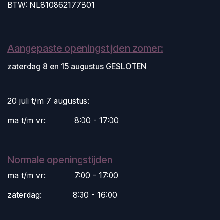
BTW: NL810862177B01
Aangepaste openingstijden zomer:
zaterdag 8 en 15 augustus GESLOTEN
20 juli t/m 7 augustus:
ma t/m vr:
​8:00 - 17:00
Normale openingstijden
ma t/m vr:
​7:00 - 17:00
zaterdag:
​8:30 - 16:00