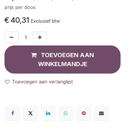
prijs per doos
€
40,31
Exclusief btw
TOEVOEGEN AAN
WINKELMANDJE
Toevoegen aan verlanglijst