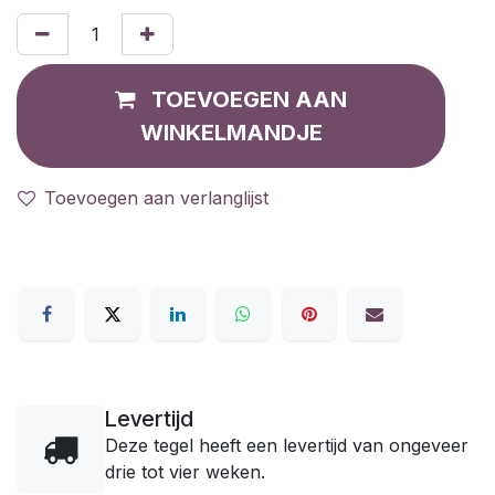
TOEVOEGEN AAN
WINKELMANDJE
Toevoegen aan verlanglijst
Levertijd
Deze tegel heeft een levertijd van ongeveer
drie tot vier weken.