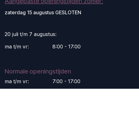
Aangepaste openingstijden zomer:
zaterdag 15 augustus GESLOTEN
20 juli t/m 7 augustus:
ma t/m vr:
​8:00 - 17:00
Normale openingstijden
ma t/m vr:
​7:00 - 17:00
zaterdag:
​8:30 - 16:00