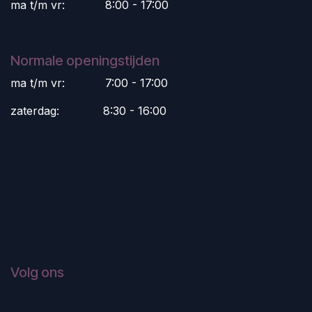
ma t/m vr:
​8:00 - 17:00
Normale openingstijden
ma t/m vr:
​7:00 - 17:00
zaterdag:
​8:30 - 16:00
Volg ons