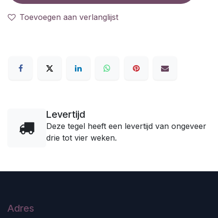
Toevoegen aan verlanglijst
Levertijd
Deze tegel heeft een levertijd van ongeveer
drie tot vier weken.
Adres