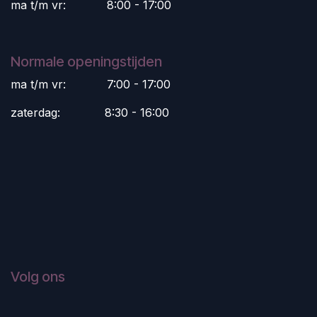
ma t/m vr:
​8:00 - 17:00
Normale openingstijden
ma t/m vr:
​7:00 - 17:00
zaterdag:
​8:30 - 16:00
Volg ons