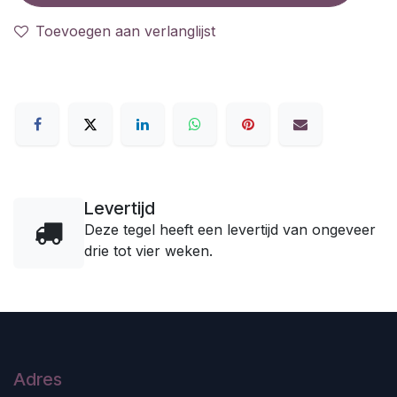
Toevoegen aan verlanglijst
Levertijd
Deze tegel heeft een levertijd van ongeveer
drie tot vier weken.
Adres