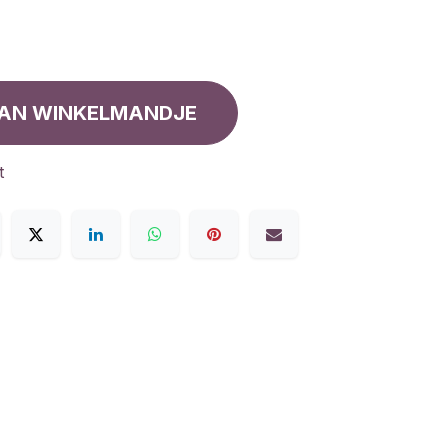
AN WINKELMANDJE
t