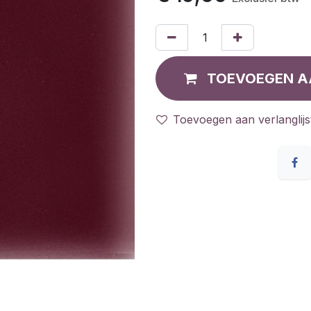
TOEVOEGEN A
Toevoegen aan verlanglijs