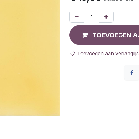
TOEVOEGEN A
Toevoegen aan verlanglijs