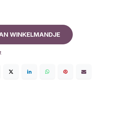
AN WINKELMANDJE
t