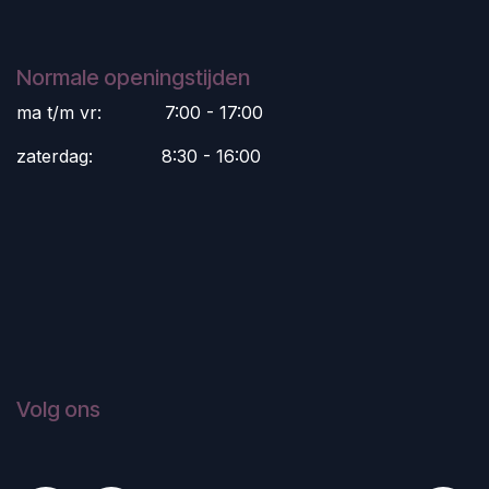
Normale openingstijden
ma t/m vr:
​7:00 - 17:00
zaterdag:
​8:30 - 16:00
Volg ons