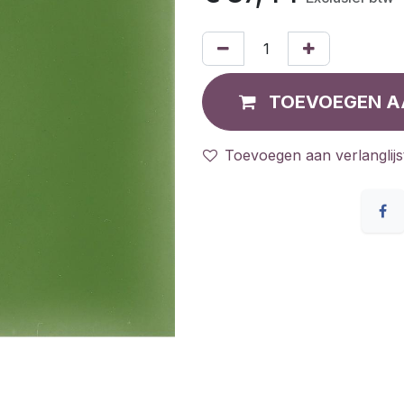
TOEVOEGEN A
Toevoegen aan verlanglijs