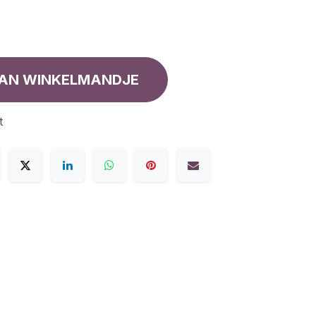
AN WINKELMANDJE
t