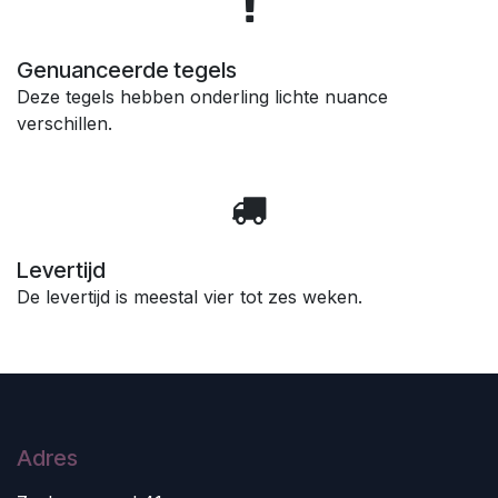
Genuanceerde tegels
Deze tegels hebben onderling lichte nuance
verschillen.
Levertijd
De levertijd is meestal vier tot zes weken.
Adres