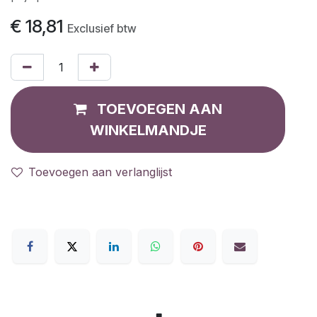
€
18,81
Exclusief btw
TOEVOEGEN AAN
WINKELMANDJE
Toevoegen aan verlanglijst