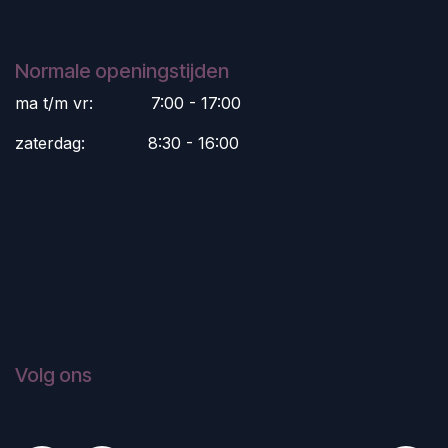
Normale openingstijden
ma t/m vr:
​7:00 - 17:00
zaterdag:
​8:30 - 16:00
Volg ons