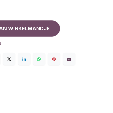
AN WINKELMANDJE
t