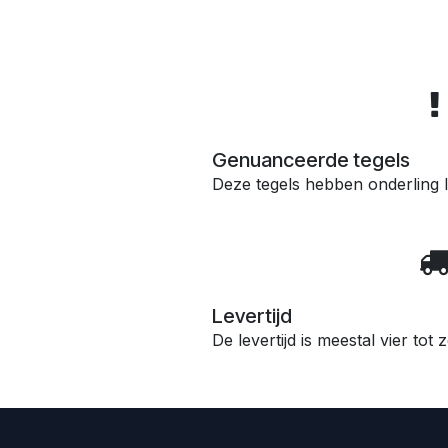
Genuanceerde tegels
Deze tegels hebben onderling l
Levertijd
De levertijd is meestal vier tot