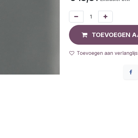
TOEVOEGEN A
Toevoegen aan verlanglijs