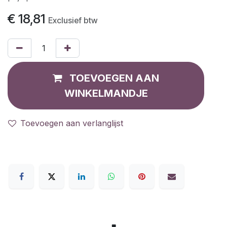
€
18,81
Exclusief btw
TOEVOEGEN AAN
WINKELMANDJE
Toevoegen aan verlanglijst