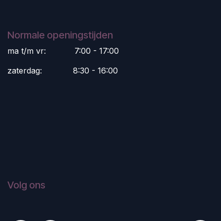
Normale openingstijden
ma t/m vr:
​7:00 - 17:00
zaterdag:
​8:30 - 16:00
Volg ons