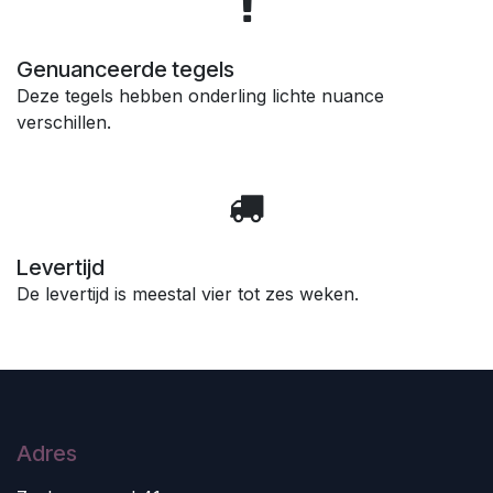
Genuanceerde tegels
Deze tegels hebben onderling lichte nuance
verschillen.
Levertijd
De levertijd is meestal vier tot zes weken.
Adres