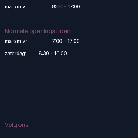
ma t/m vr:
​8:00 - 17:00
Normale openingstijden
ma t/m vr:
​7:00 - 17:00
zaterdag:
​8:30 - 16:00
Volg ons