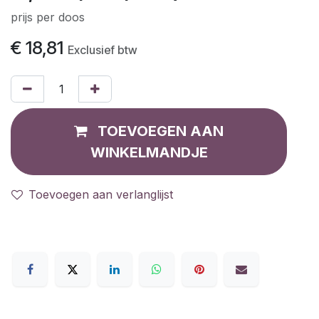
prijs per doos
€
18,81
Exclusief btw
TOEVOEGEN AAN
WINKELMANDJE
Toevoegen aan verlanglijst