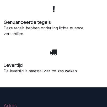
Genuanceerde tegels
Deze tegels hebben onderling lichte nuance
verschillen.
Levertijd
De levertijd is meestal vier tot zes weken.
Adres