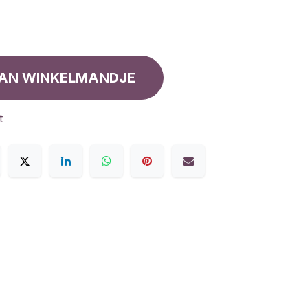
AN WINKELMANDJE
t