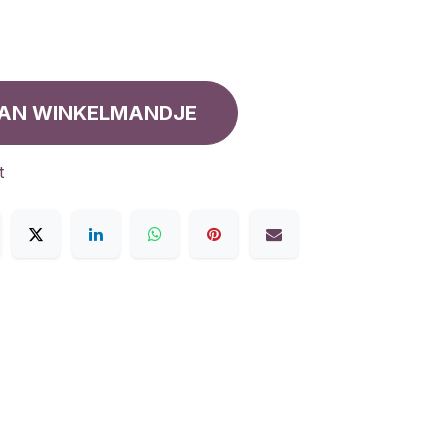
AN WINKELMANDJE
t