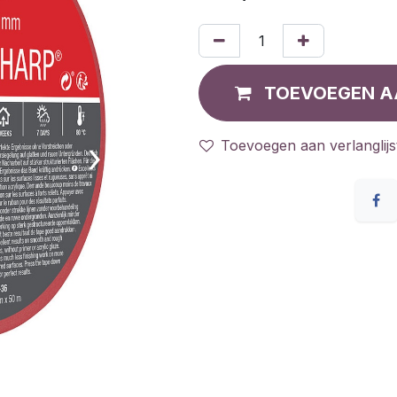
TOEVOEGEN A
Toevoegen aan verlanglijs