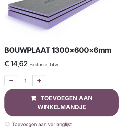
BOUWPLAAT 1300x600x6mm
€
14,62
Exclusief btw
TOEVOEGEN AAN
WINKELMANDJE
Toevoegen aan verlanglijst