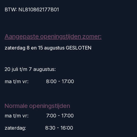
BTW: NL810862177B01
Aangepaste openingstijden zomer:
zaterdag 8 en 15 augustus GESLOTEN
20 juli t/m 7 augustus:
ma t/m vr:
​8:00 - 17:00
Normale openingstijden
ma t/m vr:
​7:00 - 17:00
zaterdag:
​8:30 - 16:00