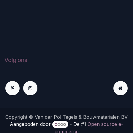
Volg ons
Copyright © Van der Pol Tegels & Bouwmaterialen BV
Aangeboden door
- De #1
Open source e-
commerce