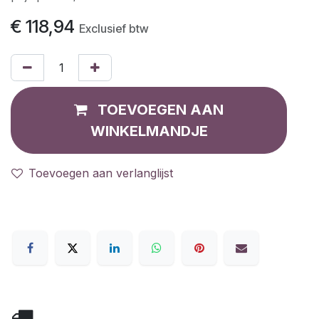
€
118,94
Exclusief btw
TOEVOEGEN AAN
WINKELMANDJE
Toevoegen aan verlanglijst