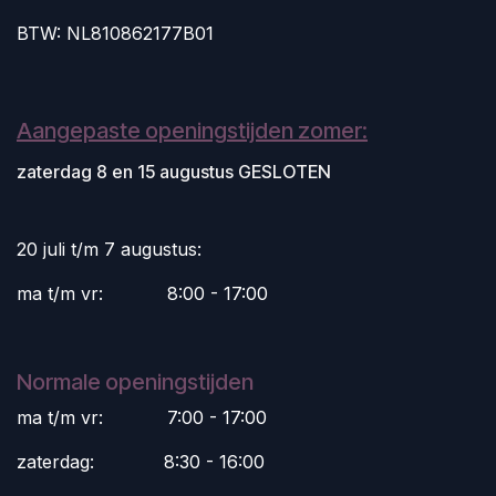
BTW: NL810862177B01
Aangepaste openingstijden zomer:
zaterdag 8 en 15 augustus GESLOTEN
20 juli t/m 7 augustus:
ma t/m vr:
​8:00 - 17:00
Normale openingstijden
ma t/m vr:
​7:00 - 17:00
zaterdag:
​8:30 - 16:00