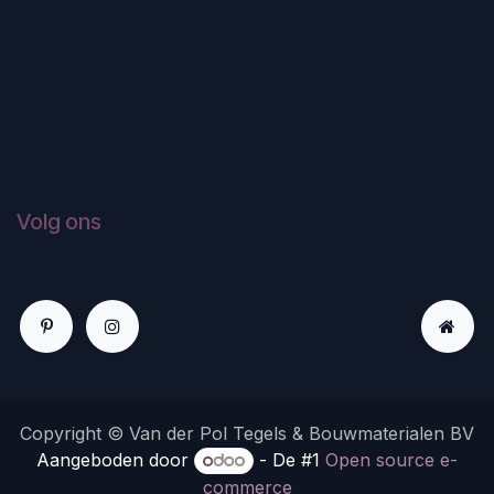
Volg ons
Copyright © Van der Pol Tegels & Bouwmaterialen BV
Aangeboden door
- De #1
Open source e-
commerce