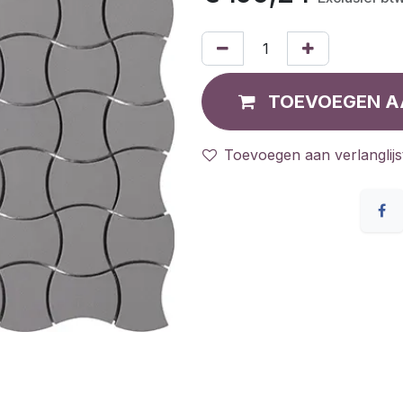
TOEVOEGEN A
Toevoegen aan verlanglijs