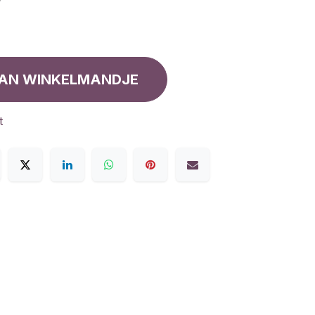
AN WINKELMANDJE
t