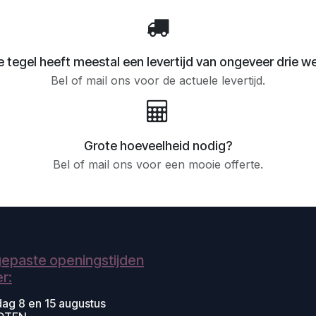
 tegel heeft meestal een levertijd van ongeveer drie w
Bel of mail ons voor de actuele levertijd.
Grote hoeveelheid nodig?
Bel of mail ons voor een mooie offerte.
epaste openingstijden
r:
dag 8 en 15 augustus