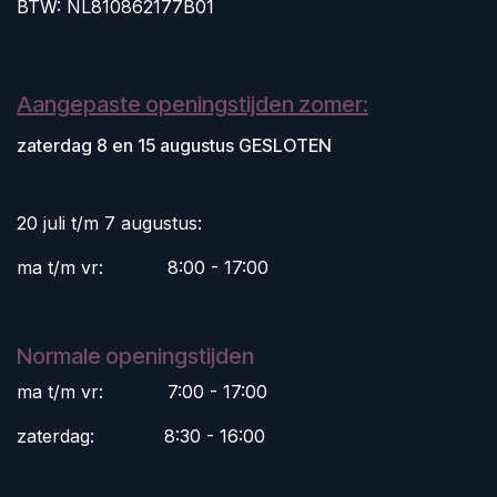
BTW: NL810862177B01
Aangepaste openingstijden zomer:
zaterdag 8 en 15 augustus GESLOTEN
20 juli t/m 7 augustus:
ma t/m vr:
​8:00 - 17:00
Normale openingstijden
ma t/m vr:
​7:00 - 17:00
zaterdag:
​8:30 - 16:00