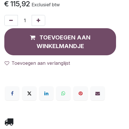
€
115,92
Exclusief btw
TOEVOEGEN AAN
WINKELMANDJE
Toevoegen aan verlanglijst