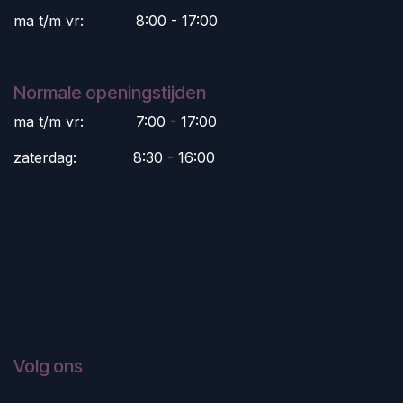
ma t/m vr:
​8:00 - 17:00
Normale openingstijden
ma t/m vr:
​7:00 - 17:00
zaterdag:
​8:30 - 16:00
Volg ons