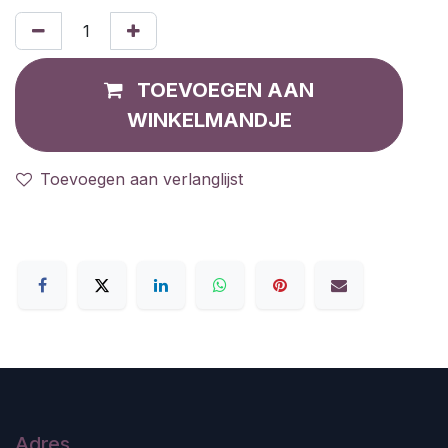
TOEVOEGEN AAN
WINKELMANDJE
Toevoegen aan verlanglijst
Adres