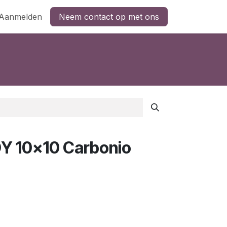
Aanmelden
Neem contact op met ons
Y 10x10 Carbonio