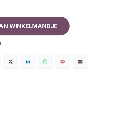
AN WINKELMANDJE
t