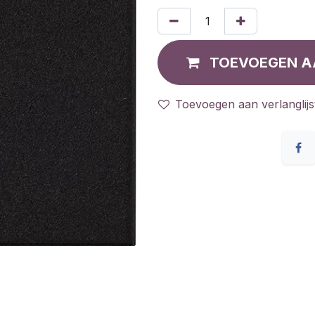
TOEVOEGEN A
Toevoegen aan verlanglijs