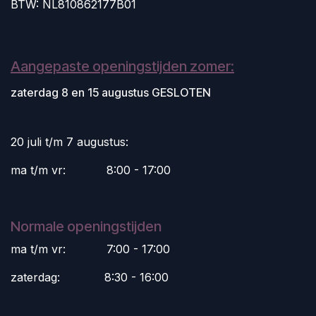
BTW: NL810862177B01
Aangepaste openingstijden zomer:
zaterdag 8 en 15 augustus GESLOTEN
20 juli t/m 7 augustus:
ma t/m vr:
​8:00 - 17:00
Normale openingstijden
ma t/m vr:
​7:00 - 17:00
zaterdag:
​8:30 - 16:00