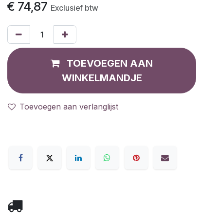
€
74,87
Exclusief btw
TOEVOEGEN AAN
WINKELMANDJE
Toevoegen aan verlanglijst