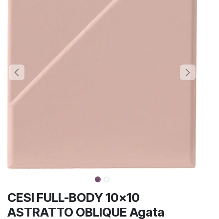
CESI FULL-BODY 10x10
ASTRATTO OBLIQUE Agata