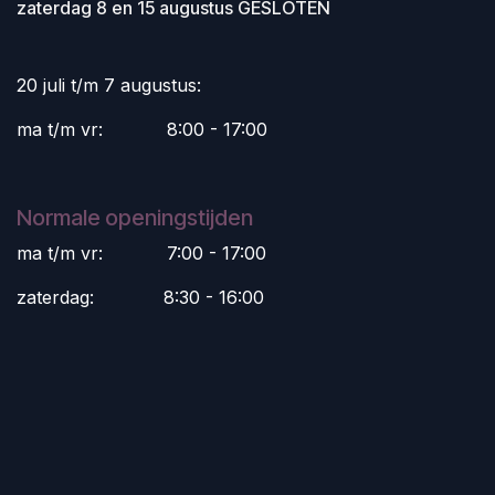
zaterdag 8 en 15 augustus GESLOTEN
20 juli t/m 7 augustus:
ma t/m vr:
​8:00 - 17:00
Normale openingstijden
ma t/m vr:
​7:00 - 17:00
zaterdag:
​8:30 - 16:00