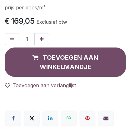
prijs per doos/m²
€
169,05
Exclusief btw
TOEVOEGEN AAN
WINKELMANDJE
Toevoegen aan verlanglijst