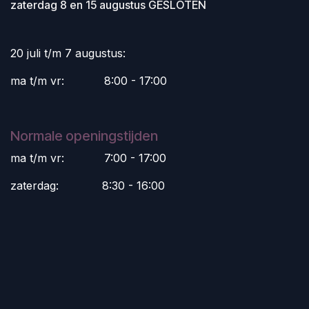
zaterdag 8 en 15 augustus GESLOTEN
20 juli t/m 7 augustus:
ma t/m vr:
​8:00 - 17:00
Normale openingstijden
ma t/m vr:
​7:00 - 17:00
zaterdag:
​8:30 - 16:00