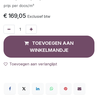
prijs per doos/m²
€
169,05
Exclusief btw
TOEVOEGEN AAN
WINKELMANDJE
Toevoegen aan verlanglijst