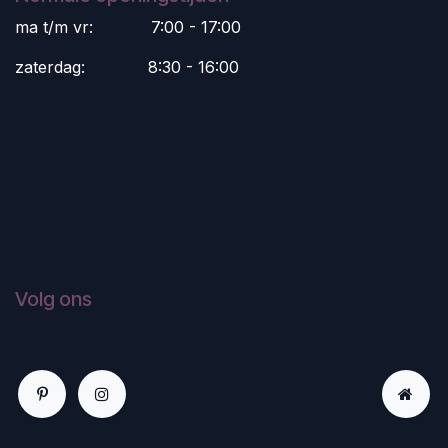
ma t/m vr:
​7:00 - 17:00
zaterdag:
​8:30 - 16:00
Volg ons