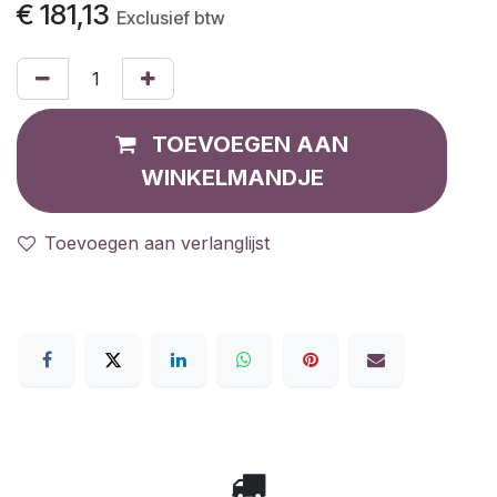
€
181,13
Exclusief btw
TOEVOEGEN AAN
WINKELMANDJE
Toevoegen aan verlanglijst