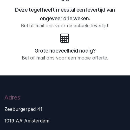
Deze tegel heeft meestal een levertijd van
ongeveer drie weken.
Bel of mail ons voor de actuele levertijd.
Grote hoeveelheid nodig?
Bel of mail ons voor een mooie offerte.
Adres
Zeeburgerpad 41
1019 AA Amsterdam