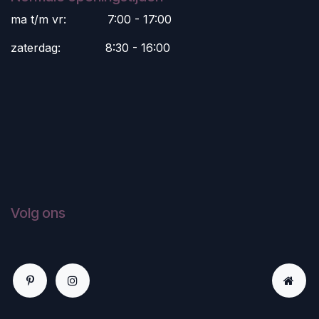
ma t/m vr:
​7:00 - 17:00
zaterdag:
​8:30 - 16:00
Volg ons