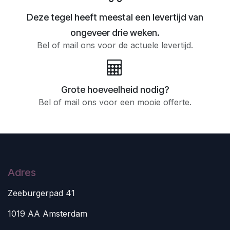
Deze tegel heeft meestal een levertijd van
ongeveer drie weken.
Bel of mail ons voor de actuele levertijd.
Grote hoeveelheid nodig?
Bel of mail ons voor een mooie offerte.
Adres
Zeeburgerpad 41
1019 AA Amsterdam