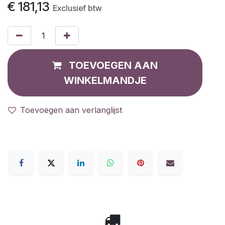
€
181,13
Exclusief btw
TOEVOEGEN AAN
WINKELMANDJE
Toevoegen aan verlanglijst