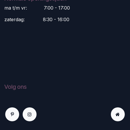
ma t/m vr:
​7:00 - 17:00
zaterdag:
​8:30 - 16:00
Volg ons