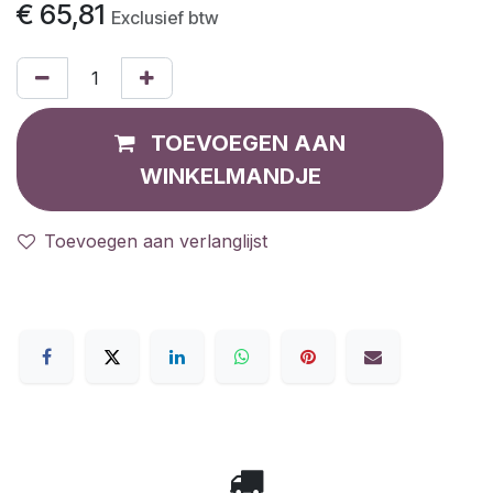
€
65,81
Exclusief btw
TOEVOEGEN AAN
WINKELMANDJE
Toevoegen aan verlanglijst