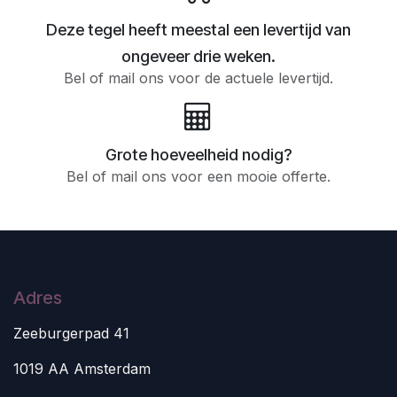
Deze tegel heeft meestal een levertijd van
ongeveer drie weken.
Bel of mail ons voor de actuele levertijd.
Grote hoeveelheid nodig?
Bel of mail ons voor een mooie offerte.
Adres
Zeeburgerpad 41
1019 AA Amsterdam