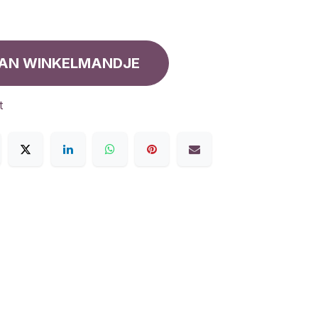
AN WINKELMANDJE
t