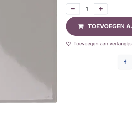
TOEVOEGEN A
Toevoegen aan verlanglijs