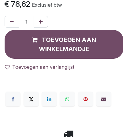
€
78,62
Exclusief btw
TOEVOEGEN AAN
WINKELMANDJE
Toevoegen aan verlanglijst