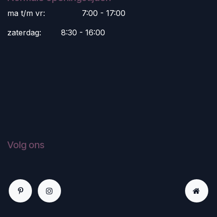
ma t/m vr:
​7:00 - 17:00
zaterdag:
​8:30 - 16:00
Volg ons