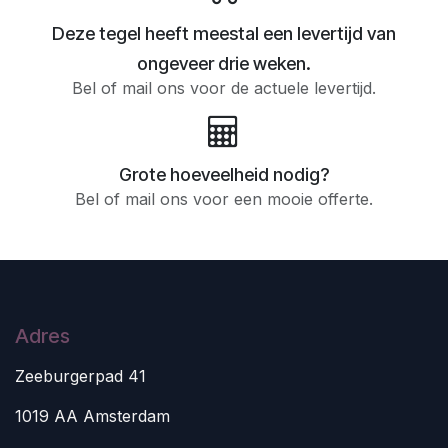
Deze tegel heeft meestal een levertijd van
ongeveer drie weken.
Bel of mail ons voor de actuele levertijd.
Grote hoeveelheid nodig?
Bel of mail ons voor een mooie offerte.
Adres
Zeeburgerpad 41
1019 AA Amsterdam