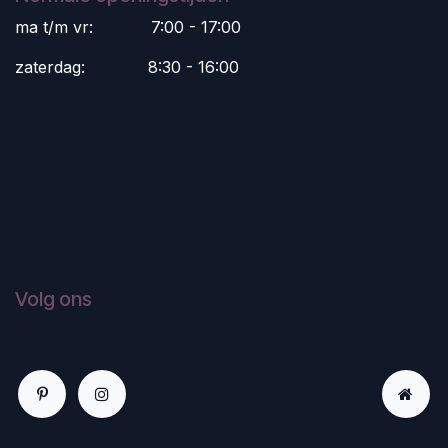
ma t/m vr:
​7:00 - 17:00
zaterdag:
​8:30 - 16:00
Volg ons