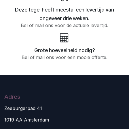
Deze tegel heeft meestal een levertijd van
ongeveer drie weken.
Bel of mail ons voor de actuele levertijd.
Grote hoeveelheid nodig?
Bel of mail ons voor een mooie offerte.
Adres
Zeeburgerpad 41
1019 AA Amsterdam