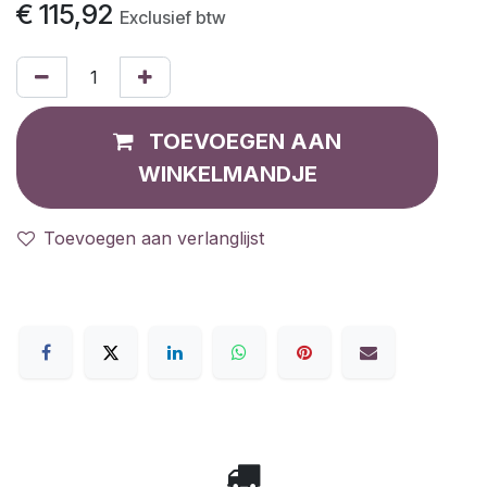
€
115,92
Exclusief btw
TOEVOEGEN AAN
WINKELMANDJE
Toevoegen aan verlanglijst