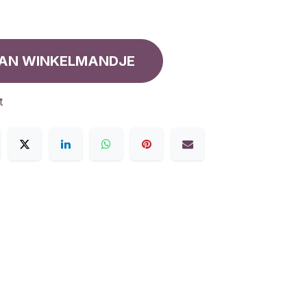
AN WINKELMANDJE
t