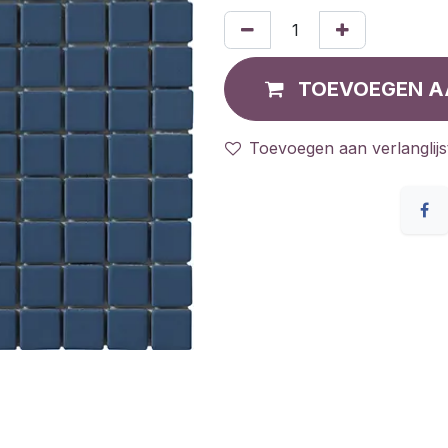
TOEVOEGEN A
Toevoegen aan verlanglijs