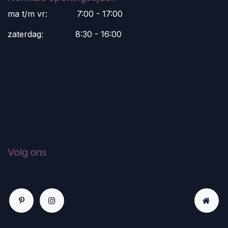
ma t/m vr:
​7:00 - 17:00
zaterdag:
​8:30 - 16:00
Volg ons