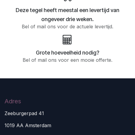
Deze tegel heeft meestal een levertijd van
ongeveer drie weken.
Bel of mail ons voor de actuele levertijd.
Grote hoeveelheid nodig?
Bel of mail ons voor een mooie offerte.
Adres
Zeeburgerpad 41
1019 AA Amsterdam