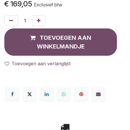
€
169,05
Exclusief btw
TOEVOEGEN AAN
WINKELMANDJE
Toevoegen aan verlanglijst