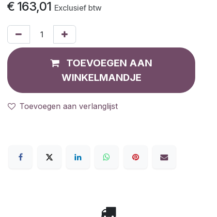
€
163,01
Exclusief btw
TOEVOEGEN AAN
WINKELMANDJE
Toevoegen aan verlanglijst