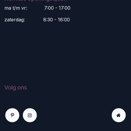
ma t/m vr:
​7:00 - 17:00
zaterdag:
​8:30 - 16:00
Volg ons