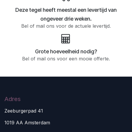
Deze tegel heeft meestal een levertijd van
ongeveer drie weken.
Bel of mail ons voor de actuele levertijd.
Grote hoeveelheid nodig?
Bel of mail ons voor een mooie offerte.
Adres
Zeeburgerpad 41
1019 AA Amsterdam