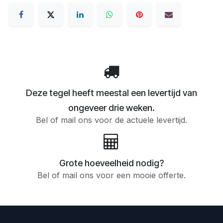
Deze tegel heeft meestal een levertijd van
ongeveer drie weken.
Bel of mail ons voor de actuele levertijd.
Grote hoeveelheid nodig?
Bel of mail ons voor een mooie offerte.