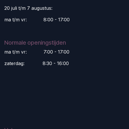
20 juli t/m 7 augustus:
ma t/m vr:
​8:00 - 17:00
Normale openingstijden
ma t/m vr:
​7:00 - 17:00
zaterdag:
​8:30 - 16:00