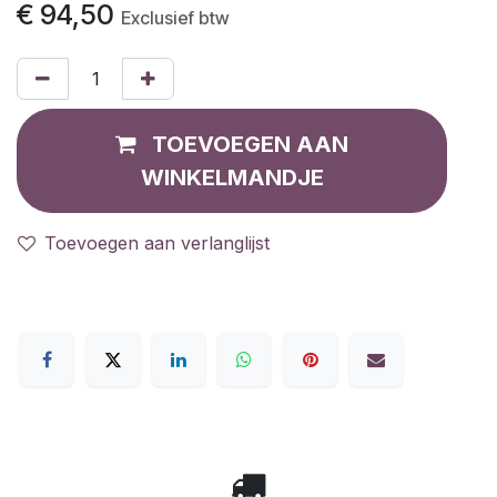
€
94,50
Exclusief btw
TOEVOEGEN AAN
WINKELMANDJE
Toevoegen aan verlanglijst