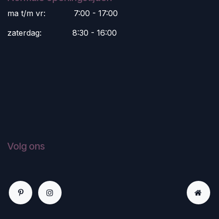
ma t/m vr:
​7:00 - 17:00
zaterdag:
​8:30 - 16:00
Volg ons