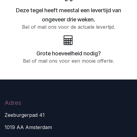
Deze tegel heeft meestal een levertijd van
ongeveer drie weken.
Bel of mail ons voor de actuele levertijd.
Grote hoeveelheid nodig?
Bel of mail ons voor een mooie offerte.
Adres
Zeeburgerpad 41
1019 AA Amsterdam