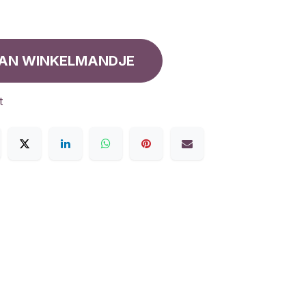
AN WINKELMANDJE
t