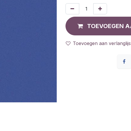
TOEVOEGEN A
Toevoegen aan verlanglijs