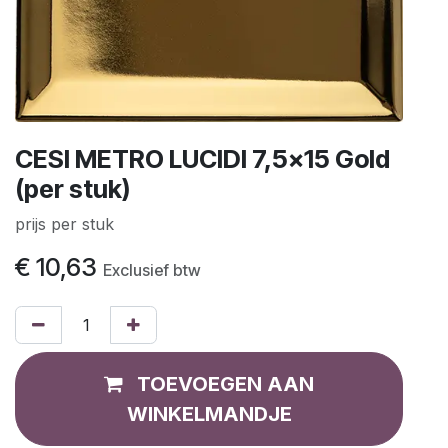
CESI METRO LUCIDI 7,5x15 Gold
(per stuk)
prijs per stuk
€
10,63
Exclusief btw
TOEVOEGEN AAN
WINKELMANDJE