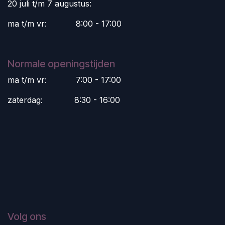
20 juli t/m 7 augustus:
ma t/m vr:
​8:00 - 17:00
Normale openingstijden
ma t/m vr:
​7:00 - 17:00
zaterdag:
​8:30 - 16:00
Volg ons