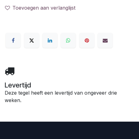
Toevoegen aan verlanglijst
Levertijd
Deze tegel heeft een levertijd van ongeveer drie
weken.