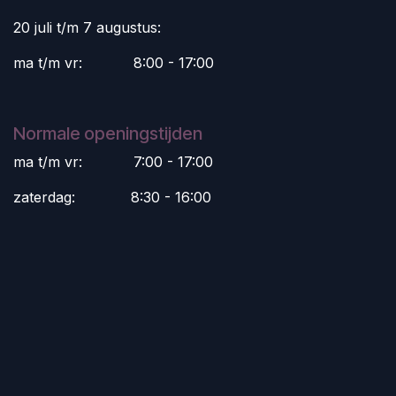
20 juli t/m 7 augustus:
ma t/m vr:
​8:00 - 17:00
Normale openingstijden
ma t/m vr:
​7:00 - 17:00
zaterdag:
​8:30 - 16:00