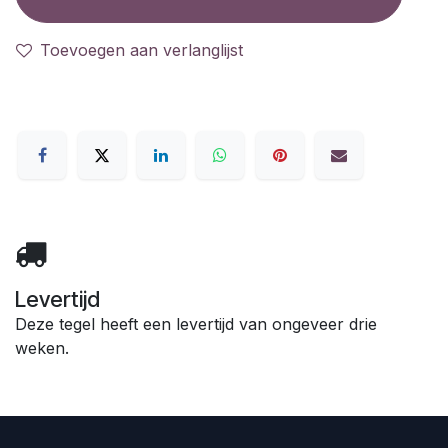
Toevoegen aan verlanglijst
Levertijd
Deze tegel heeft een levertijd van ongeveer drie
weken.